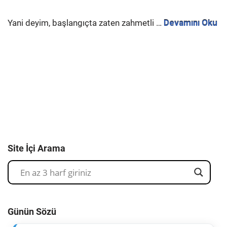
Yani deyim, başlangıçta zaten zahmetli …
Devamını Oku
Site İçi Arama
Günün Sözü