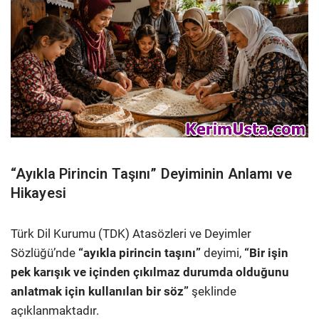
“Ayıkla Pirincin Taşını” Deyiminin Anlamı ve
Hikayesi
Türk Dil Kurumu (TDK) Atasözleri ve Deyimler
Sözlüğü’nde
“ayıkla pirincin taşını”
deyimi,
“Bir işin
pek karışık ve içinden çıkılmaz durumda olduğunu
anlatmak için kullanılan bir söz”
şeklinde
açıklanmaktadır.