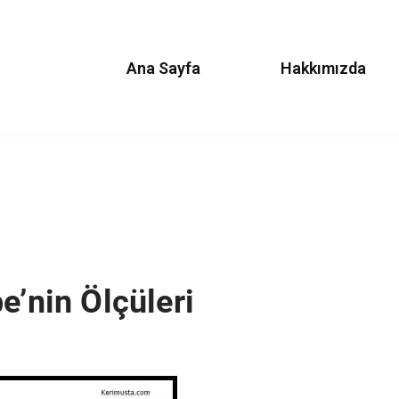
Ana Sayfa
Hakkımızda
e’nin Ölçüleri