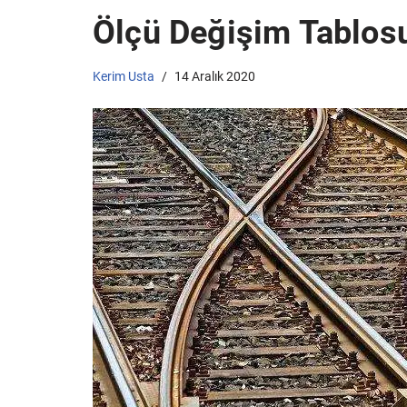
Ölçü Değişim Tablos
Kerim Usta
14 Aralık 2020