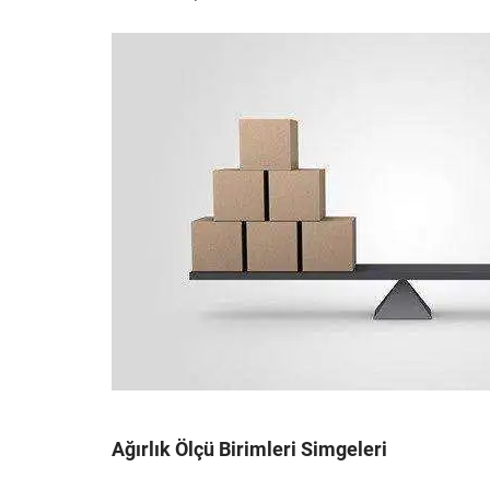
Ağırlık Ölçü Birimleri Simgeleri