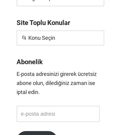
Site Toplu Konular
📂 Konu Seçin
Abonelik
E-posta adresinizi girerek ücretsiz
abone olun, dilediğiniz zaman ise
iptal edin.