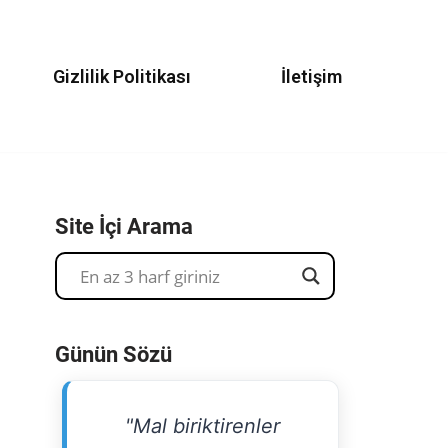
Gizlilik Politikası
İletişim
Site İçi Arama
Günün Sözü
"Mal biriktirenler