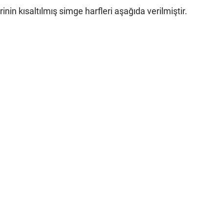
rinin kısaltılmış simge harfleri aşağıda verilmiştir.