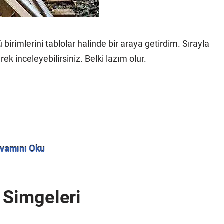
rimlerini tablolar halinde bir araya getirdim. Sırayla
ek inceleyebilirsiniz. Belki lazım olur.
vamını Oku
i Simgeleri