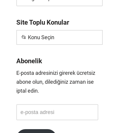
Site Toplu Konular
📂 Konu Seçin
Abonelik
E-posta adresinizi girerek ücretsiz
abone olun, dilediğiniz zaman ise
iptal edin.