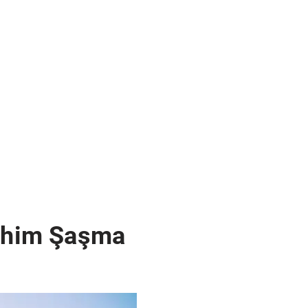
rahim Şaşma