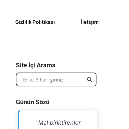
Gizlilik Politikası
İletişim
Site İçi Arama
Günün Sözü
"Mal biriktirenler