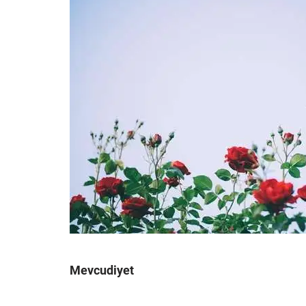
Mevcudiyet