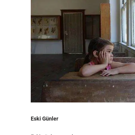
Eski Günler