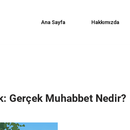
Ana Sayfa
Hakkımızda
uk: Gerçek Muhabbet Nedir?