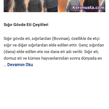
Sığır Gövde Eti Çeşitleri
Sığır gövde eti, sığırlardan (Bovinae), özellikle de etçi
sığır ve diğer sığırlardan elde edilen ettir. Genç sığırdan
(dana) elde edilen ete ise dana eti adı verilir. Sığır eti,
domuz eti ve kümes hayvanlarından sonra dünyada en
…
Devamını Oku