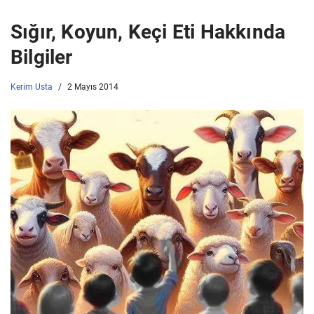
Sığır, Koyun, Keçi Eti Hakkında
Bilgiler
Kerim Usta
2 Mayıs 2014