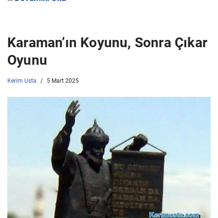
Karaman’ın Koyunu, Sonra Çıkar
Oyunu
Kerim Usta
5 Mart 2025