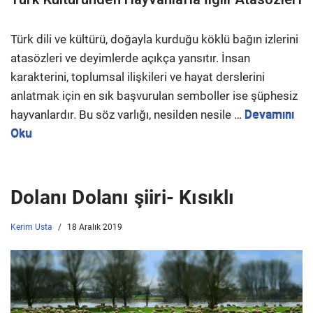
Türk dili ve kültürü, doğayla kurduğu köklü bağın izlerini
atasözleri ve deyimlerde açıkça yansıtır. İnsan
karakterini, toplumsal ilişkileri ve hayat derslerini
anlatmak için en sık başvurulan semboller ise şüphesiz
hayvanlardır. Bu söz varlığı, nesilden nesile …
Devamını
Oku
Dolanı Dolanı şiiri- Kısıklı
Kerim Usta
18 Aralık 2019