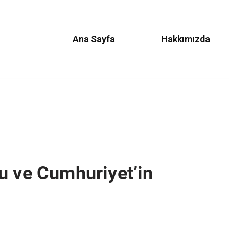
Ana Sayfa
Hakkımızda
u ve Cumhuriyet’in