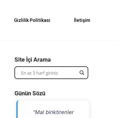
Gizlilik Politikası
İletişim
Site İçi Arama
Günün Sözü
"Mal biriktirenler