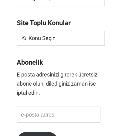
Site Toplu Konular
📂 Konu Seçin
Abonelik
E-posta adresinizi girerek ücretsiz
abone olun, dilediğiniz zaman ise
iptal edin.