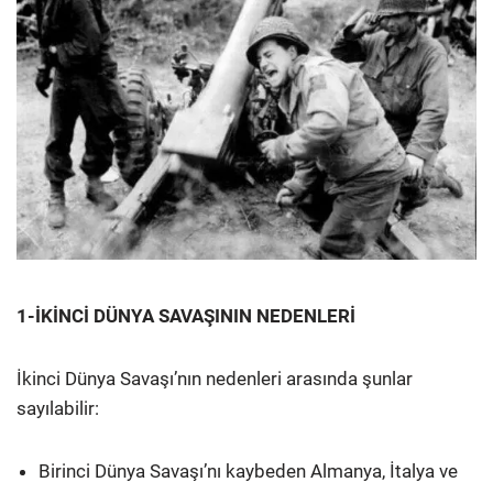
1-İKİNCİ DÜNYA SAVAŞININ NEDENLERİ
İkinci Dünya Savaşı’nın nedenleri arasında şunlar
sayılabilir:
Birinci Dünya Savaşı’nı kaybeden Almanya, İtalya ve