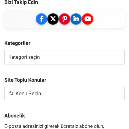
Bizi Takip Edin
Kategoriler
Site Toplu Konular
📂 Konu Seçin
Abonelik
E-posta adresinizi girerek ücretsiz abone olun,