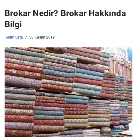
Brokar Nedir? Brokar Hakkında
Bilgi
Kerim Usta
30 Kasım 2019