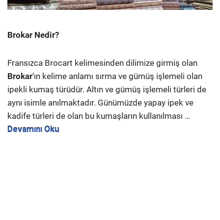
Brokar Nedir?
Fransızca Brocart kelimesinden dilimize girmiş olan
Brokar
‘ın kelime anlamı sırma ve gümüş işlemeli olan
ipekli kumaş türüdür. Altın ve gümüş işlemeli türleri de
aynı isimle anılmaktadır. Günümüzde yapay ipek ve
kadife türleri de olan bu kumaşların kullanılması …
Devamını Oku