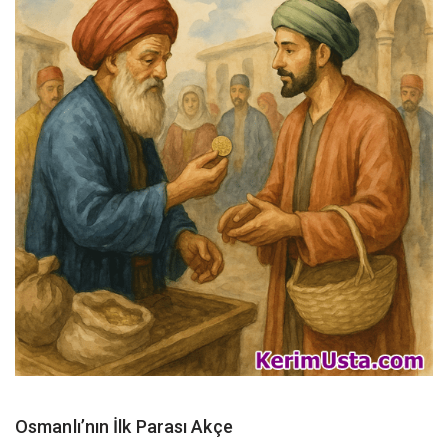
Osmanlı’nın İlk Parası Akçe