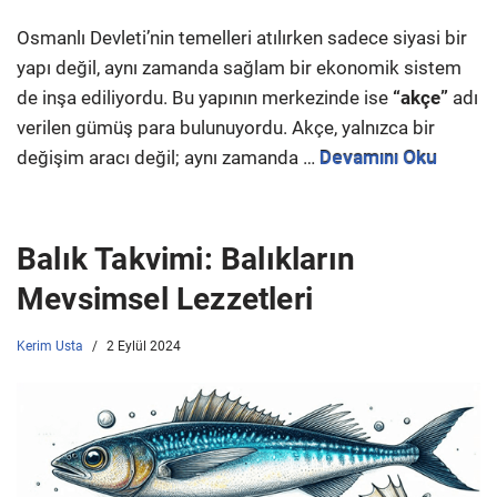
Osmanlı Devleti’nin temelleri atılırken sadece siyasi bir
yapı değil, aynı zamanda sağlam bir ekonomik sistem
de inşa ediliyordu. Bu yapının merkezinde ise
“akçe”
adı
verilen gümüş para bulunuyordu. Akçe, yalnızca bir
değişim aracı değil; aynı zamanda …
Devamını Oku
Balık Takvimi: Balıkların
Mevsimsel Lezzetleri
Kerim Usta
2 Eylül 2024