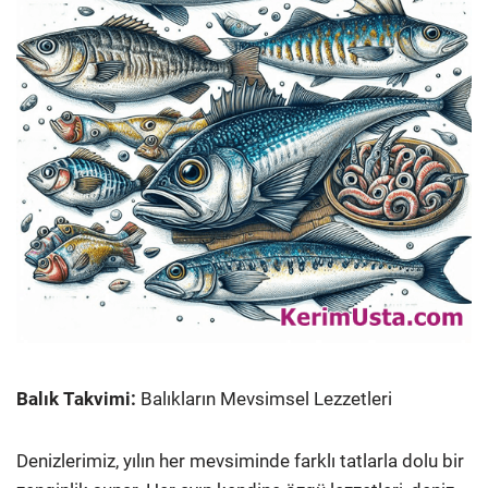
Balık Takvimi:
Balıkların Mevsimsel Lezzetleri
Denizlerimiz, yılın her mevsiminde farklı tatlarla dolu bir