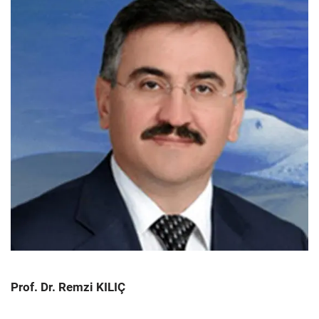
Prof. Dr. Remzi KILIÇ