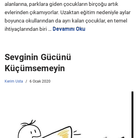
alanlarına, parklara giden çocukların birçoğu artık
evlerinden çıkamıyorlar. Uzaktan eğitim nedeniyle aylar
boyunca okullarından da ayrı kalan çocuklar, en temel
ihtiyaçlarından biri …
Devamını Oku
Sevginin Gücünü
Küçümsemeyin
Kerim Usta
6 Ocak 2020