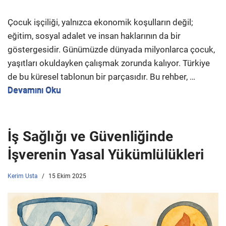
Çocuk işçiliği, yalnızca ekonomik koşulların değil;
eğitim, sosyal adalet ve insan haklarının da bir
göstergesidir. Günümüzde dünyada milyonlarca çocuk,
yaşıtları okuldayken çalışmak zorunda kalıyor. Türkiye
de bu küresel tablonun bir parçasıdır. Bu rehber, …
Devamını Oku
İş Sağlığı ve Güvenliğinde
İşverenin Yasal Yükümlülükleri
Kerim Usta
15 Ekim 2025