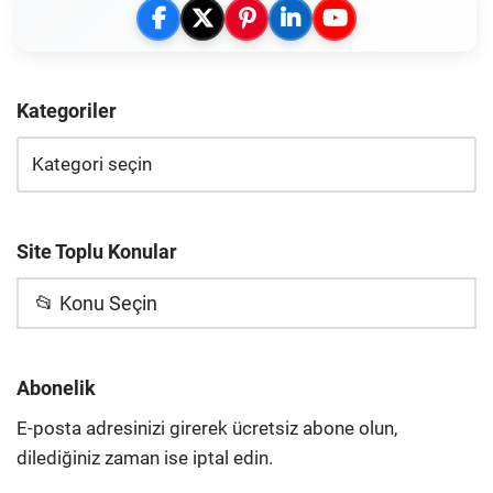
Kategoriler
Site Toplu Konular
📂 Konu Seçin
Abonelik
E-posta adresinizi girerek ücretsiz abone olun,
dilediğiniz zaman ise iptal edin.