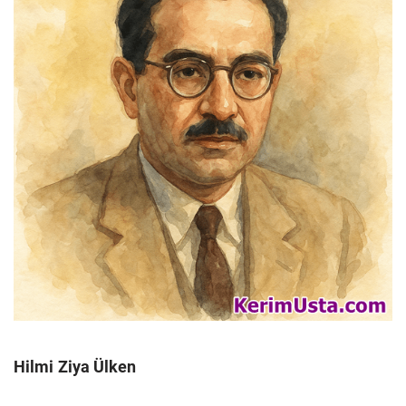
Hilmi Ziya Ülken