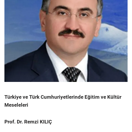
Türkiye ve Türk Cumhuriyetlerinde Eğitim ve Kültür
Meseleleri
Prof. Dr. Remzi KILIÇ