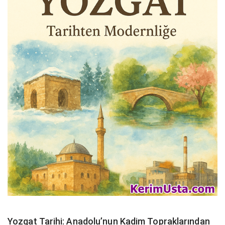
Yozgat Tarihi: Anadolu’nun Kadim Topraklarından