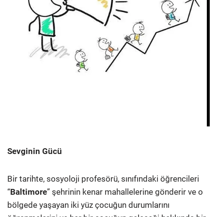
Sevginin Gücü
Bir tarihte, sosyoloji profesörü, sınıfındaki öğrencileri
“
Baltimore
” şehrinin kenar mahallelerine gönderir ve o
bölgede yaşayan iki yüz çocuğun durumlarını