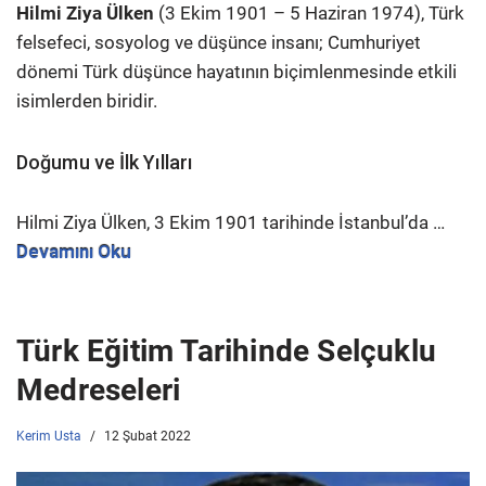
Hilmi Ziya Ülken
(3 Ekim 1901 – 5 Haziran 1974), Türk
felsefeci, sosyolog ve düşünce insanı; Cumhuriyet
dönemi Türk düşünce hayatının biçimlenmesinde etkili
isimlerden biridir.
Doğumu ve İlk Yılları
Hilmi Ziya Ülken, 3 Ekim 1901 tarihinde İstanbul’da …
Devamını Oku
Türk Eğitim Tarihinde Selçuklu
Medreseleri
Kerim Usta
12 Şubat 2022