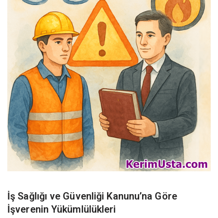
İş Sağlığı ve Güvenliği Kanunu’na Göre
İşverenin Yükümlülükleri