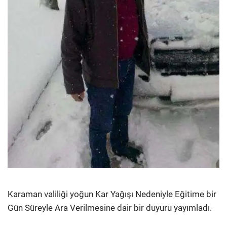
Karaman valiliği yoğun Kar Yağışı Nedeniyle Eğitime bir
Gün Süreyle Ara Verilmesine dair bir duyuru yayımladı.