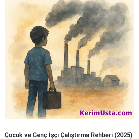
Çocuk ve Genç İşçi Çalıştırma Rehberi (2025)