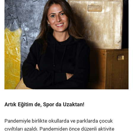
Artık Eğitim de, Spor da Uzaktan!
Pandemiyle birlikte okullarda ve parklarda çocuk
cıvıltıları azaldı. Pandemiden önce düzenli aktivite