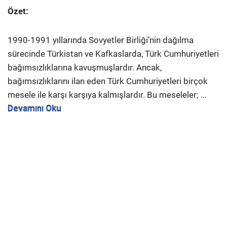
Özet:
1990-1991 yıllarında Sovyetler Birliği’nin dağılma
sürecinde Türkistan ve Kafkaslarda, Türk Cumhuriyetleri
bağımsızlıklarına kavuşmuşlardır. Ancak,
bağımsızlıklarını ilan eden Türk Cumhuriyetleri birçok
mesele ile karşı karşıya kalmışlardır. Bu meseleler; …
Devamını Oku