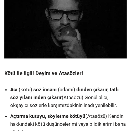
Kötü ile ilgili Deyim ve Atasözleri
Acı
(kötü)
söz insanı
(adamı)
dinden çıkarır, tatlı
söz yılanı inden çıkarır
(Atasözü) Gönül alıcı,
okşayıcı sözlerle karşımızdakinin inadı yenilebilir.
Açtırma kutuyu, söyletme kötüyü
(Atasözü) Kendin
hakkındaki kötü düşüncelerimi veya bildiklerimi bana