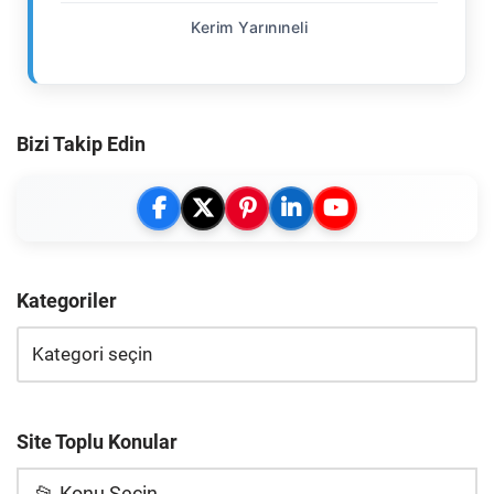
Kerim Yarınıneli
Bizi Takip Edin
Kategoriler
Site Toplu Konular
📂 Konu Seçin