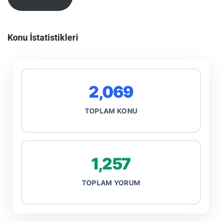
Konu İstatistikleri
2,069
TOPLAM KONU
1,257
TOPLAM YORUM