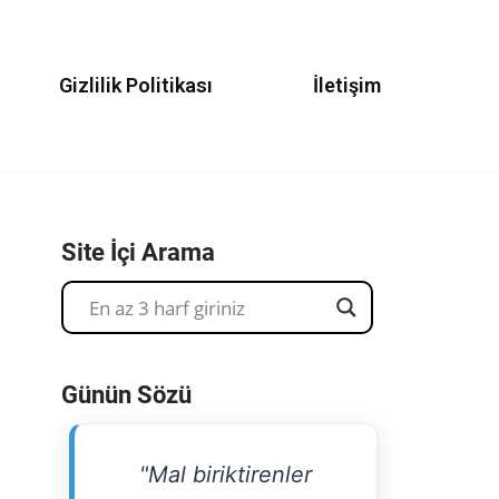
Gizlilik Politikası
İletişim
Site İçi Arama
Günün Sözü
"Mal biriktirenler