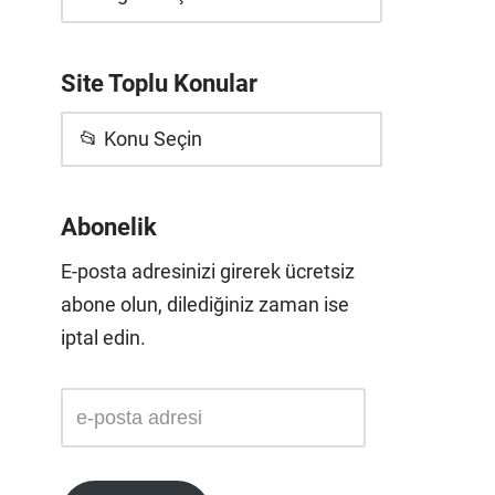
Site Toplu Konular
📂 Konu Seçin
Abonelik
E-posta adresinizi girerek ücretsiz
abone olun, dilediğiniz zaman ise
iptal edin.