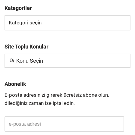
Kategoriler
Site Toplu Konular
📂 Konu Seçin
Abonelik
E-posta adresinizi girerek ücretsiz abone olun,
dilediğiniz zaman ise iptal edin.