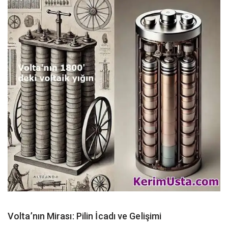
Volta’nın Mirası: Pilin İcadı ve Gelişimi