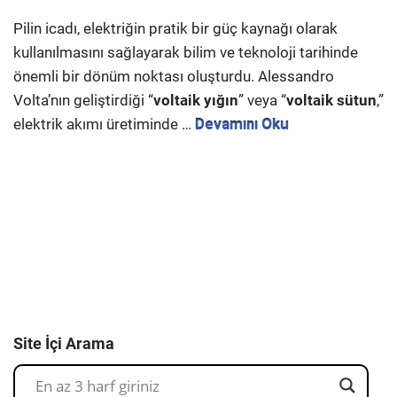
Pilin icadı, elektriğin pratik bir güç kaynağı olarak
kullanılmasını sağlayarak bilim ve teknoloji tarihinde
önemli bir dönüm noktası oluşturdu. Alessandro
Volta’nın geliştirdiği “
voltaik yığın
” veya “
voltaik sütun
,”
elektrik akımı üretiminde …
Devamını Oku
Site İçi Arama