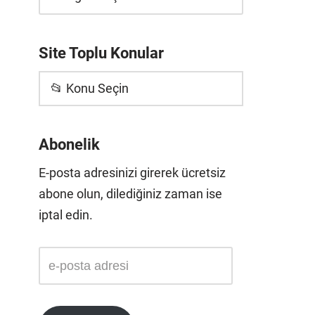
Site Toplu Konular
📂 Konu Seçin
Abonelik
E-posta adresinizi girerek ücretsiz
abone olun, dilediğiniz zaman ise
iptal edin.