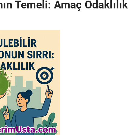
nın Temeli: Amaç Odaklılık