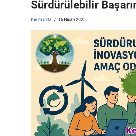
Sürdürülebilir Başarı
Kerim Usta
16 Nisan 2025