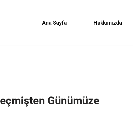
Ana Sayfa
Hakkımızda
 Geçmişten Günümüze