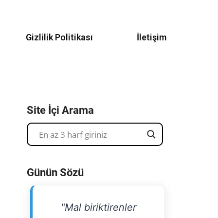
Gizlilik Politikası
İletişim
Site İçi Arama
Günün Sözü
"Mal biriktirenler