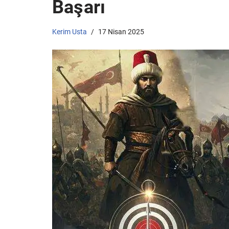
Başarı
Kerim Usta
17 Nisan 2025