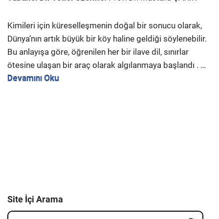
Kimileri için küreselleşmenin doğal bir sonucu olarak,
Dünya’nın artık büyük bir köy haline geldiği söylenebilir.
Bu anlayışa göre, öğrenilen her bir ilave dil, sınırlar
ötesine ulaşan bir araç olarak algılanmaya başlandı . …
Devamını Oku
Site İçi Arama