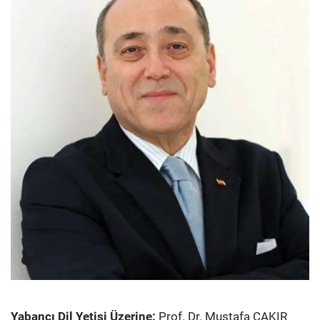
Yabancı Dil Yetisi Üzerine:
Prof. Dr. Mustafa ÇAKIR