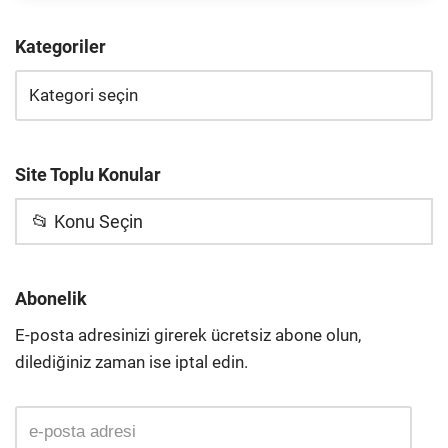
Kategoriler
Site Toplu Konular
📂 Konu Seçin
Abonelik
E-posta adresinizi girerek ücretsiz abone olun,
dilediğiniz zaman ise iptal edin.