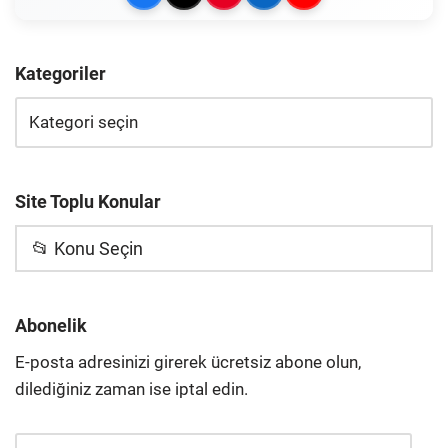
Kategoriler
Site Toplu Konular
📂 Konu Seçin
Abonelik
E-posta adresinizi girerek ücretsiz abone olun,
dilediğiniz zaman ise iptal edin.