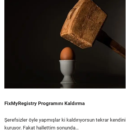
FixMyRegistry Programını Kaldırma
Şerefsizler öyle yapmışlar ki kaldırıyorsun tekrar kendini
kuruyor. Fakat hallettim sonunda…