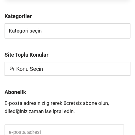
Kategoriler
Site Toplu Konular
📂 Konu Seçin
Abonelik
E-posta adresinizi girerek ücretsiz abone olun,
dilediğiniz zaman ise iptal edin.