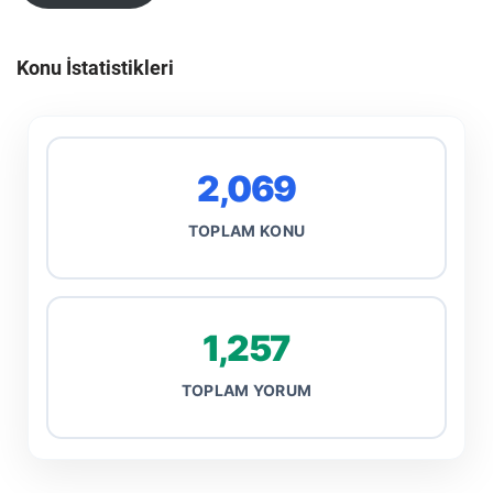
Konu İstatistikleri
2,069
TOPLAM KONU
1,257
TOPLAM YORUM