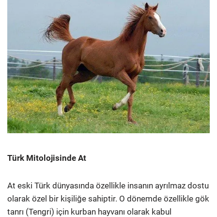
Türk Mitolojisinde At
At eski Türk dünyasında özellikle insanın ayrılmaz dostu
olarak özel bir kişiliğe sahiptir. O dönemde özellikle gök
tanrı (Tengri) için kurban hayvanı olarak kabul