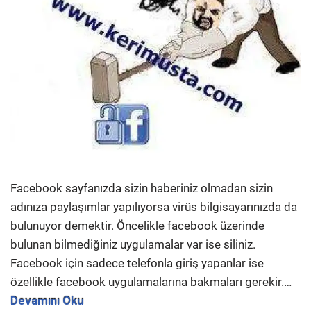
Facebook sayfanızda sizin haberiniz olmadan sizin
adınıza paylaşımlar yapılıyorsa virüs bilgisayarınızda da
bulunuyor demektir. Öncelikle facebook üzerinde
bulunan bilmediğiniz uygulamalar var ise siliniz.
Facebook için sadece telefonla giriş yapanlar ise
özellikle facebook uygulamalarına bakmaları gerekir.…
Devamını Oku