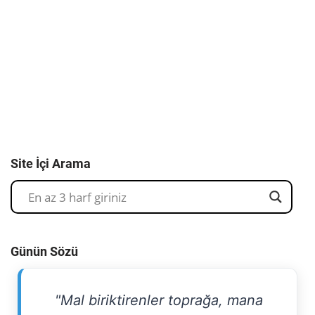
Site İçi Arama
Günün Sözü
"Mal biriktirenler toprağa, mana