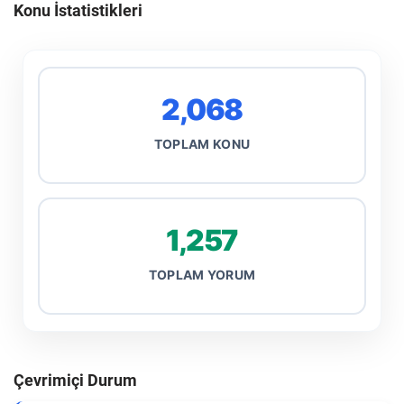
Konu İstatistikleri
2,068
TOPLAM KONU
1,257
TOPLAM YORUM
Çevrimiçi Durum