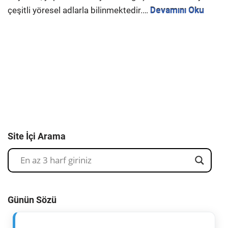
çeşitli yöresel adlarla bilinmektedir.…
Devamını Oku
Site İçi Arama
Günün Sözü