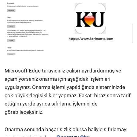
Microsoft Edge tarayıcınız çalışmayı durdurmuş ve
açamıyorsanız onarma için aşağıdaki işlemleri
uygulayınız. Onarma işlemi yapıldığında sisteminizde
çok büyük değişiklikler yapmaz. Fakat biraz sonra tarif
ettiğim yerde ayrıca sıfırlama işlemini de
görebileceksiniz.
Onarma sonunda başarısızlık olursa haliyle sıfırlamayı