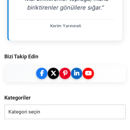
biriktirenler gönüllere sığar."
Kerim Yarınıneli
Bizi Takip Edin
Kategoriler