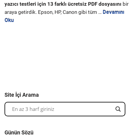
yazıcı testleri için 13 farklı ücretsiz PDF dosyasını
bir
araya getirdik. Epson, HP, Canon gibi tüm …
Devamını
Oku
Site İçi Arama
Günün Sözü