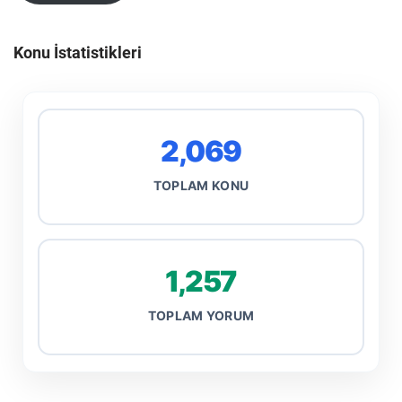
Konu İstatistikleri
2,069
TOPLAM KONU
1,257
TOPLAM YORUM