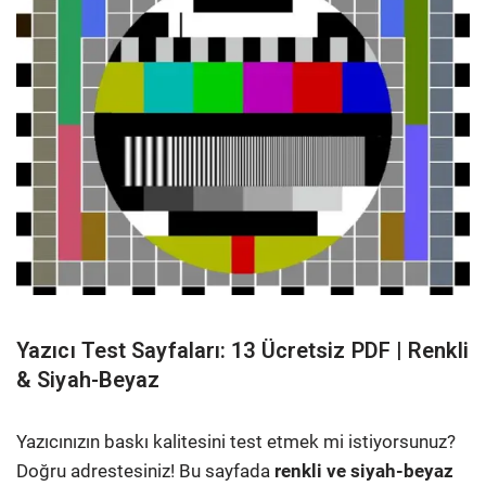
Yazıcı Test Sayfaları: 13 Ücretsiz PDF | Renkli
& Siyah-Beyaz
Yazıcınızın baskı kalitesini test etmek mi istiyorsunuz?
Doğru adrestesiniz! Bu sayfada
renkli ve siyah-beyaz