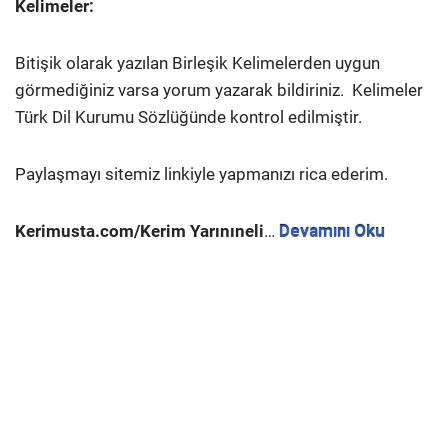
Kelimeler:
Bitişik olarak yazılan Birleşik Kelimelerden uygun
görmediğiniz varsa yorum yazarak bildiriniz.
Kelimeler
Türk Dil Kurumu Sözlüğünde kontrol edilmiştir.
Paylaşmayı sitemiz linkiyle yapmanızı rica ederim.
Kerimusta.com/Kerim Yarınıneli
…
Devamını Oku