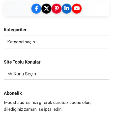
Kategoriler
Site Toplu Konular
📂 Konu Seçin
Abonelik
E-posta adresinizi girerek ücretsiz abone olun,
dilediğiniz zaman ise iptal edin.