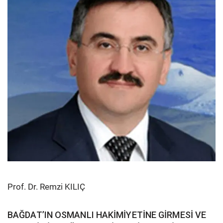
Prof. Dr. Remzi KILIÇ
BAĞDAT’IN OSMANLI HAKİMİYETİNE GİRMESİ VE