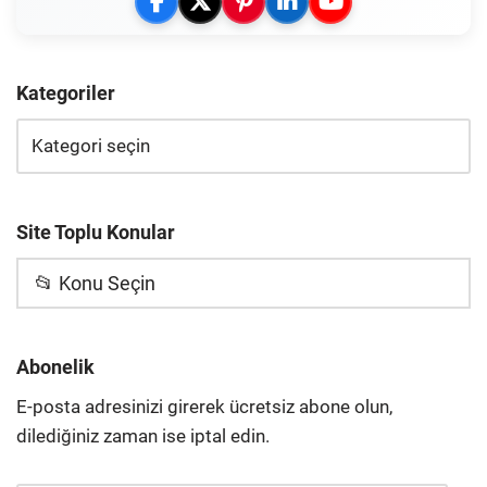
Kategoriler
Site Toplu Konular
📂 Konu Seçin
Abonelik
E-posta adresinizi girerek ücretsiz abone olun,
dilediğiniz zaman ise iptal edin.