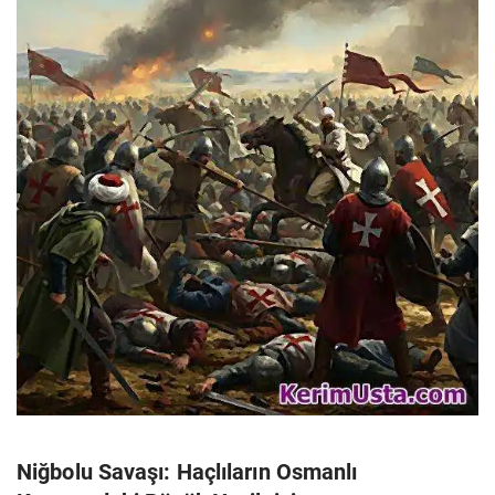
Niğbolu Savaşı: Haçlıların Osmanlı