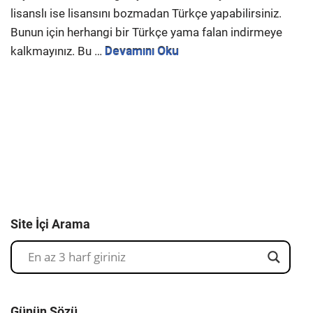
lisanslı ise lisansını bozmadan Türkçe yapabilirsiniz.
Bunun için herhangi bir Türkçe yama falan indirmeye
kalkmayınız. Bu …
Devamını Oku
Site İçi Arama
Günün Sözü