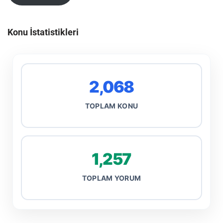
Konu İstatistikleri
2,068
TOPLAM KONU
1,257
TOPLAM YORUM