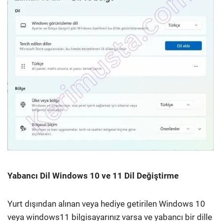
Yabancı Dil Windows 10 ve 11 Dil Değiştirme
Yurt dışından alınan veya hediye getirilen Windows 10
veya windows11 bilgisayarınız varsa ve yabancı bir dille