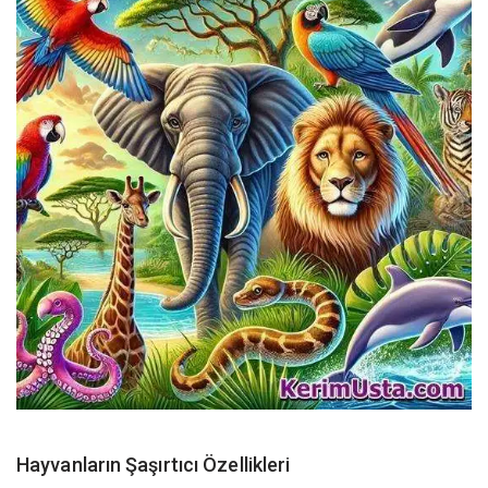
Hayvanların Şaşırtıcı Özellikleri