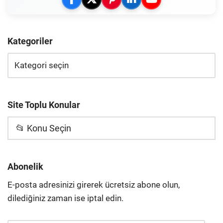
Kategoriler
Site Toplu Konular
📂 Konu Seçin
Abonelik
E-posta adresinizi girerek ücretsiz abone olun,
dilediğiniz zaman ise iptal edin.