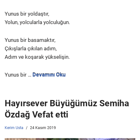
Yunus bir yoldaştır,
Yolun, yolcularla yolculuğun.
Yunus bir basamaktır,
Çıkışlarla çıkılan adım,
Adım ve koşarak yükselişin.
Yunus bir …
Devamını Oku
Hayırsever Büyüğümüz Semiha
Özdağ Vefat etti
Kerim Usta
24 Kasım 2019