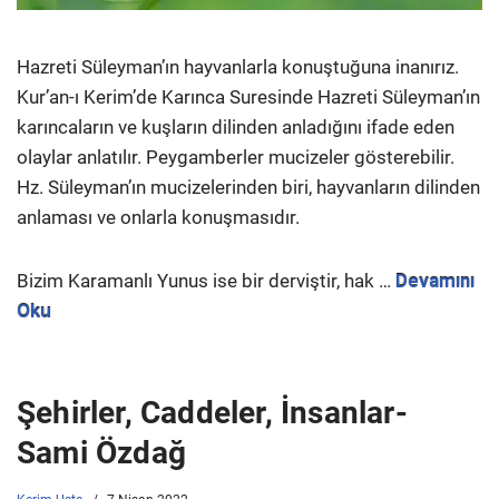
Hazreti Süleyman’ın hayvanlarla konuştuğuna inanırız.
Kur’an-ı Kerim’de Karınca Suresinde Hazreti Süleyman’ın
karıncaların ve kuşların dilinden anladığını ifade eden
olaylar anlatılır. Peygamberler mucizeler gösterebilir.
Hz. Süleyman’ın mucizelerinden biri, hayvanların dilinden
anlaması ve onlarla konuşmasıdır.
Bizim Karamanlı Yunus ise bir derviştir, hak …
Devamını
Oku
Şehirler, Caddeler, İnsanlar-
Sami Özdağ