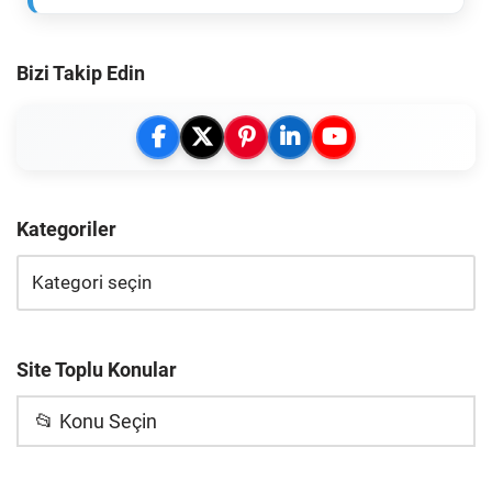
Bizi Takip Edin
Kategoriler
Site Toplu Konular
📂 Konu Seçin