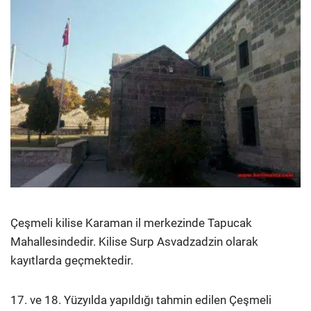
Çeşmeli kilise Karaman il merkezinde Tapucak
Mahallesindedir. Kilise Surp Asvadzadzin olarak
kayıtlarda geçmektedir.
17. ve 18. Yüzyılda yapıldığı tahmin edilen Çeşmeli