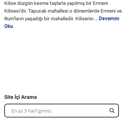
Kilise düzgün kesme taşlarla yapılmış bir Ermeni
Kilisesi’dir. Tapucak mahallesi o dönemlerde Ermeni ve
Rum’ların yaşadığı bir mahalledir. Kilisenin …
Devamını
Oku
Site İçi Arama