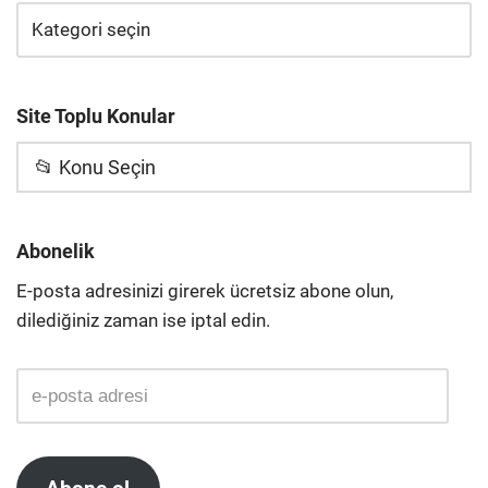
Site Toplu Konular
📂 Konu Seçin
Abonelik
E-posta adresinizi girerek ücretsiz abone olun,
dilediğiniz zaman ise iptal edin.