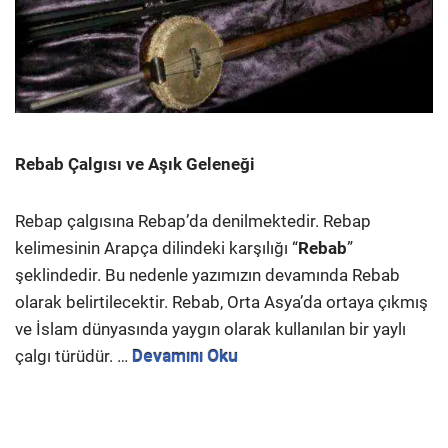
Rebab Çalgısı ve Aşık Geleneği
Rebap çalgısına Rebap’da denilmektedir. Rebap
kelimesinin Arapça dilindeki karşılığı “
Rebab
”
şeklindedir. Bu nedenle yazımızın devamında Rebab
olarak belirtilecektir. Rebab, Orta Asya’da ortaya çıkmış
ve İslam dünyasında yaygın olarak kullanılan bir yaylı
çalgı türüdür. …
Devamını Oku