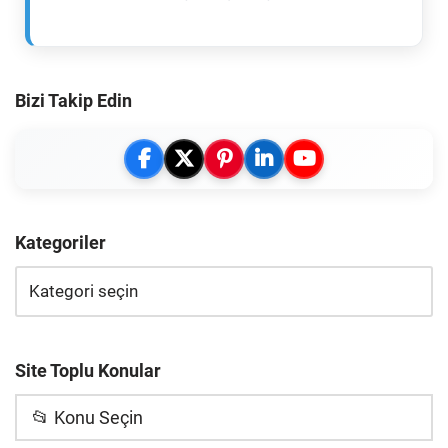
Bizi Takip Edin
Kategoriler
Site Toplu Konular
📂 Konu Seçin