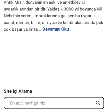
Antik Mısır, dünyanın en eski ve en etkileyici
uygarlıklarından biridir. Yaklaşık 3000 yıl boyunca Nil
Nehri’nin verimli topraklarında gelişen bu uygarlık,
sanat, mimari, bilim, din, yazı ve kültür alanlarında pek
çok başarıya imza …
Devamını Oku
Site İçi Arama