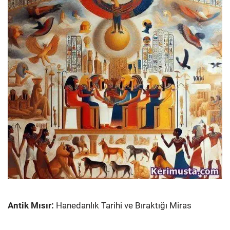
Antik Mısır:
Hanedanlık Tarihi ve Bıraktığı Miras