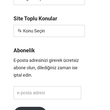
Site Toplu Konular
📂 Konu Seçin
Abonelik
E-posta adresinizi girerek ücretsiz
abone olun, dilediğiniz zaman ise
iptal edin.