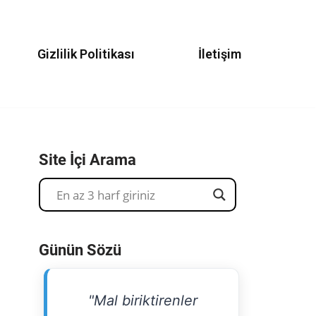
Gizlilik Politikası
İletişim
Site İçi Arama
Günün Sözü
"Mal biriktirenler