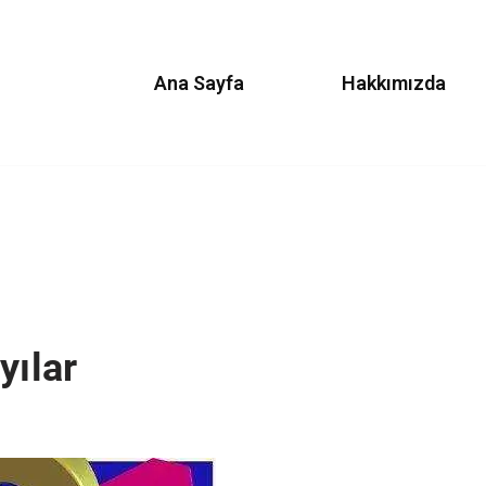
Ana Sayfa
Hakkımızda
yılar