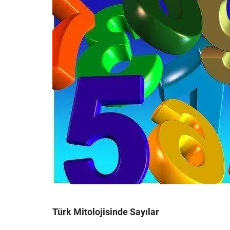
Türk Mitolojisinde Sayılar