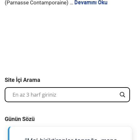
(Parnasse Contamporaine) …
Devamını Oku
Site İçi Arama
Günün Sözü