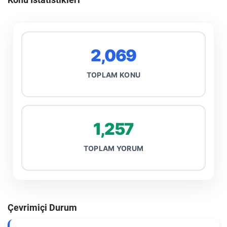
2,069
TOPLAM KONU
1,257
TOPLAM YORUM
Çevrimiçi Durum