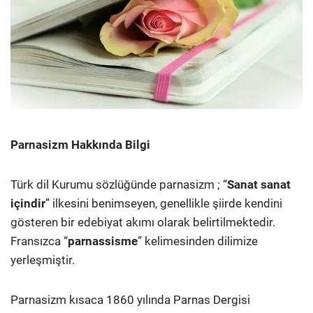
Parnasizm Hakkında Bilgi
Türk dil Kurumu sözlüğünde parnasizm ; “
Sanat sanat
içindir
” ilkesini benimseyen, genellikle şiirde kendini
gösteren bir edebiyat akımı olarak belirtilmektedir.
Fransızca “
parnassisme
” kelimesinden dilimize
yerleşmiştir.
Parnasizm kısaca 1860 yılında Parnas Dergisi