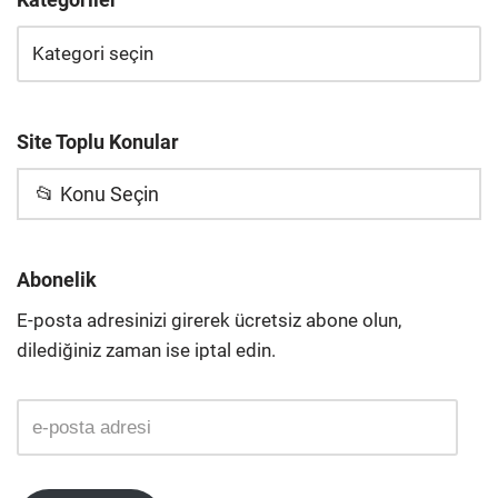
Site Toplu Konular
📂 Konu Seçin
Abonelik
E-posta adresinizi girerek ücretsiz abone olun,
dilediğiniz zaman ise iptal edin.