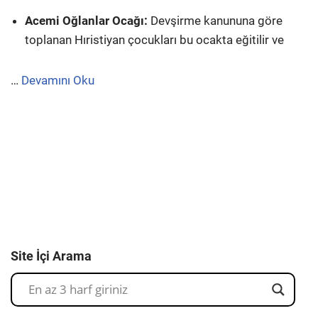
Acemi Oğlanlar Ocağı:
Devşirme kanununa göre
toplanan Hıristiyan çocukları bu ocakta eğitilir ve
…
Devamını Oku
Site İçi Arama