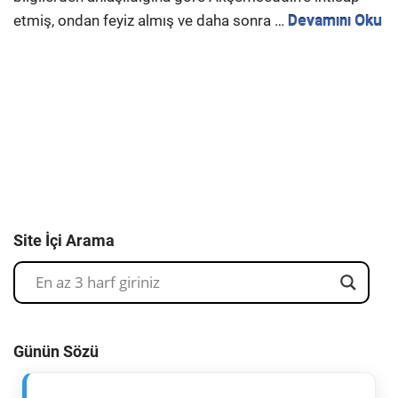
etmiş, ondan feyiz almış ve daha sonra …
Devamını Oku
Site İçi Arama
Günün Sözü