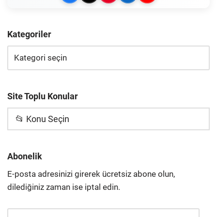
Kategoriler
Site Toplu Konular
📂 Konu Seçin
Abonelik
E-posta adresinizi girerek ücretsiz abone olun,
dilediğiniz zaman ise iptal edin.