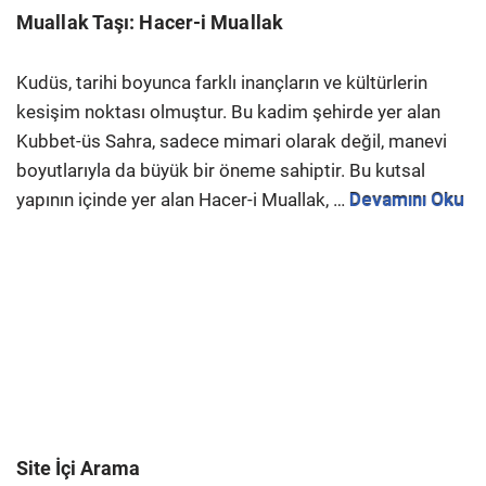
Muallak Taşı:
Hacer-i Muallak
Kudüs, tarihi boyunca farklı inançların ve kültürlerin
kesişim noktası olmuştur. Bu kadim şehirde yer alan
Kubbet-üs Sahra, sadece mimari olarak değil, manevi
boyutlarıyla da büyük bir öneme sahiptir. Bu kutsal
yapının içinde yer alan Hacer-i Muallak, …
Devamını Oku
Site İçi Arama