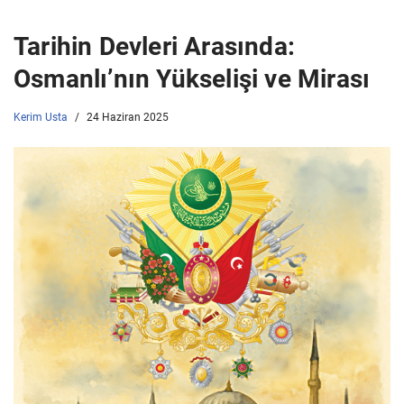
Tarihin Devleri Arasında:
Osmanlı’nın Yükselişi ve Mirası
Kerim Usta
24 Haziran 2025