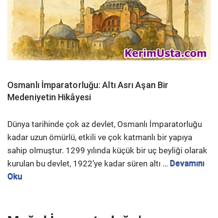
Osmanlı İmparatorluğu: Altı Asrı Aşan Bir
Medeniyetin Hikâyesi
Dünya tarihinde çok az devlet, Osmanlı İmparatorluğu
kadar uzun ömürlü, etkili ve çok katmanlı bir yapıya
sahip olmuştur. 1299 yılında küçük bir uç beyliği olarak
kurulan bu devlet, 1922’ye kadar süren altı …
Devamını
Oku