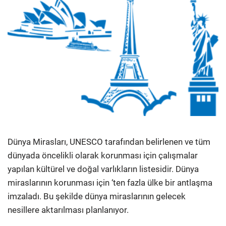
Dünya Mirasları, UNESCO tarafından belirlenen ve tüm
dünyada öncelikli olarak korunması için çalışmalar
yapılan kültürel ve doğal varlıkların listesidir. Dünya
miraslarının korunması için ‘ten fazla ülke bir antlaşma
imzaladı. Bu şekilde dünya miraslarının gelecek
nesillere aktarılması planlanıyor.