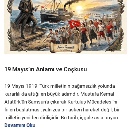
19 Mayıs’ın Anlamı ve Coşkusu
19 Mayıs 1919, Türk milletinin bağımsızlık yolunda
kararlılıkla attığı en büyük adımdır. Mustafa Kemal
Atatürk’ün Samsun’a çıkarak Kurtuluş Mücadelesi’ni
fiilen başlatması, yalnızca bir askeri hareket değil; bir
milletin yeniden dirilişidir. Bu tarih, işgale asla boyun
…
Devamını Oku