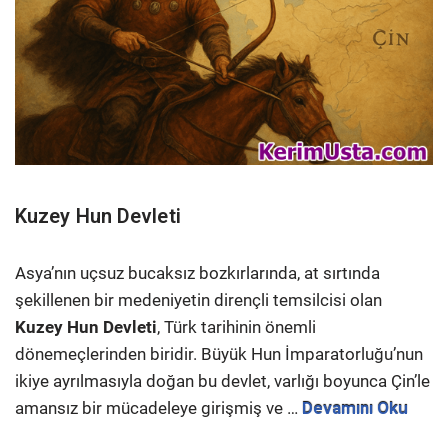
Kuzey Hun Devleti
Asya’nın uçsuz bucaksız bozkırlarında, at sırtında
şekillenen bir medeniyetin dirençli temsilcisi olan
Kuzey Hun Devleti
, Türk tarihinin önemli
dönemeçlerinden biridir. Büyük Hun İmparatorluğu’nun
ikiye ayrılmasıyla doğan bu devlet, varlığı boyunca Çin’le
amansız bir mücadeleye girişmiş ve …
Devamını Oku