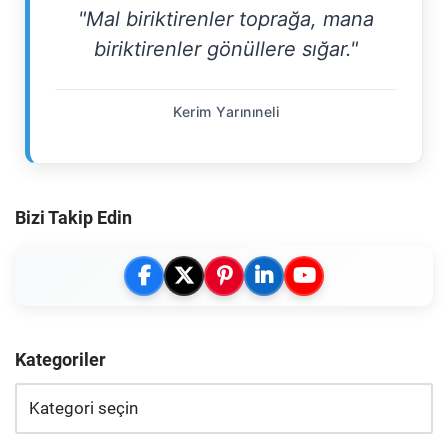
"Mal biriktirenler toprağa, mana
biriktirenler gönüllere sığar."
Kerim Yarınıneli
Bizi Takip Edin
Kategoriler