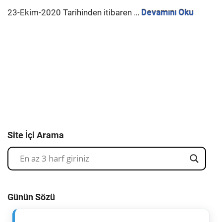
23-Ekim-2020 Tarihinden itibaren …
Devamını Oku
Site İçi Arama
Günün Sözü