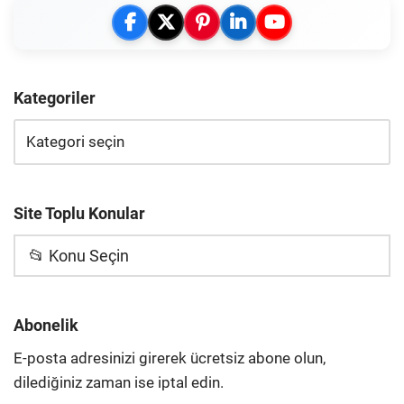
Kategoriler
Site Toplu Konular
📂 Konu Seçin
Abonelik
E-posta adresinizi girerek ücretsiz abone olun,
dilediğiniz zaman ise iptal edin.