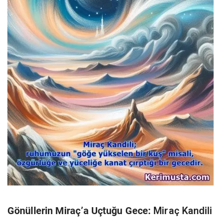
Gönüllerin Miraç’a Uçtuğu Gece:
Miraç Kandili