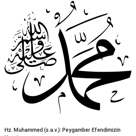
Hz. Muhammed (s.a.v.): Peygamber Efendimizin