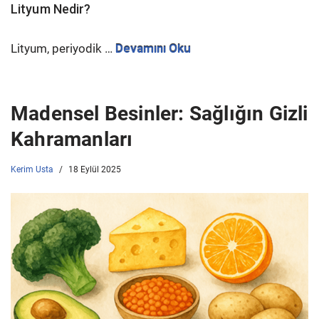
Lityum Nedir?
Lityum, periyodik …
Devamını Oku
Madensel Besinler: Sağlığın Gizli
Kahramanları
Kerim Usta
18 Eylül 2025