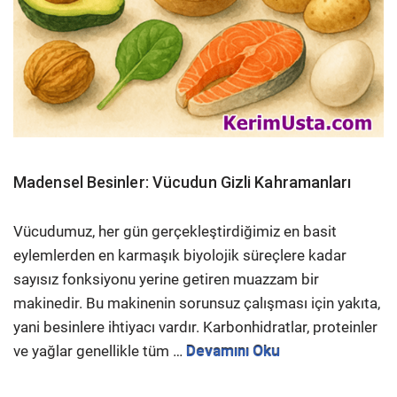
Madensel Besinler: Vücudun Gizli Kahramanları
Vücudumuz, her gün gerçekleştirdiğimiz en basit
eylemlerden en karmaşık biyolojik süreçlere kadar
sayısız fonksiyonu yerine getiren muazzam bir
makinedir. Bu makinenin sorunsuz çalışması için yakıta,
yani besinlere ihtiyacı vardır. Karbonhidratlar, proteinler
ve yağlar genellikle tüm …
Devamını Oku