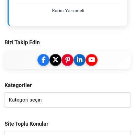
Kerim Yarınıneli
Bizi Takip Edin
Kategoriler
Site Toplu Konular