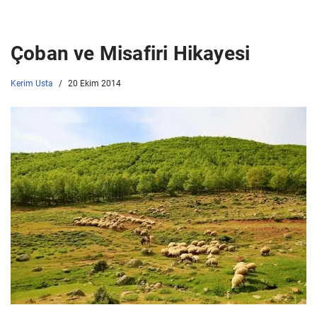
Çoban ve Misafiri Hikayesi
Kerim Usta
20 Ekim 2014