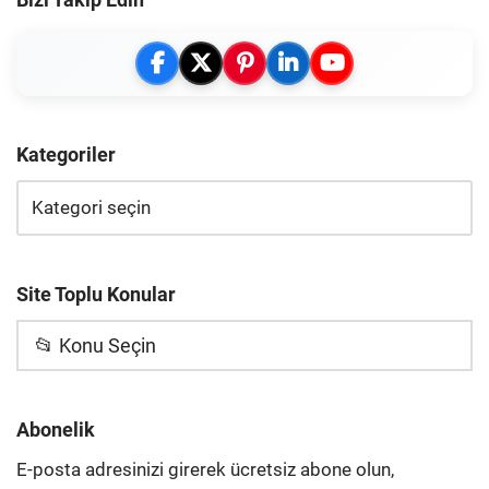
Kategoriler
Site Toplu Konular
📂 Konu Seçin
Abonelik
E-posta adresinizi girerek ücretsiz abone olun,