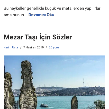
Bu heykeller genellikle küçük ve metallerden yapılırlar
ama bunun …
Devamını Oku
Mezar Taşı İçin Sözler
Kerim Usta
7 Haziran 2019
20 yorum