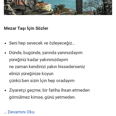
Mezar Taşı İçin Sözler
Seni hep sevecek ve özleyeceğiz…
Dünde, bugünde, yarında yanınızdayım
yüreğiniz kadar yakınınızdayım
ne zaman kendinizi yakın hissederseniz
elinizi yüreğinize koyun
çünkü ben sizin İçin hep oradayım
Ziyaretçi geçme; bir fatiha ihsan etmeden
gömülmez kimse, günü yetmeden.
…
Devamını Oku