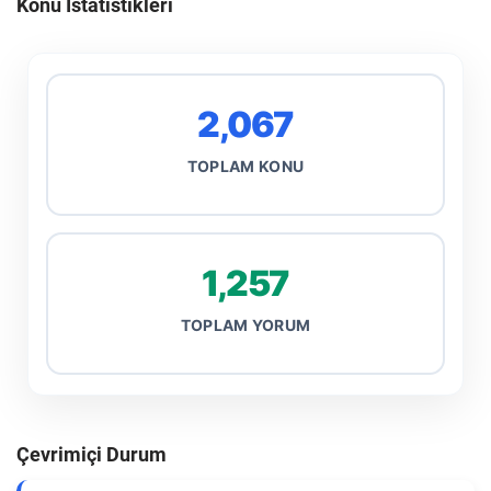
Konu İstatistikleri
2,067
TOPLAM KONU
1,257
TOPLAM YORUM
Çevrimiçi Durum