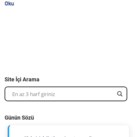
Oku
Site İçi Arama
Günün Sözü