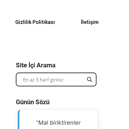
Gizlilik Politikası
İletişim
Site İçi Arama
Günün Sözü
"Mal biriktirenler