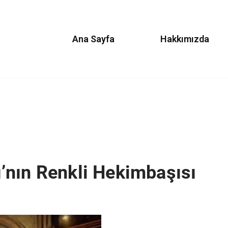
Ana Sayfa
Hakkımızda
’nın Renkli Hekimbaşısı