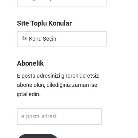
Site Toplu Konular
📂 Konu Seçin
Abonelik
E-posta adresinizi girerek ücretsiz
abone olun, dilediğiniz zaman ise
iptal edin.