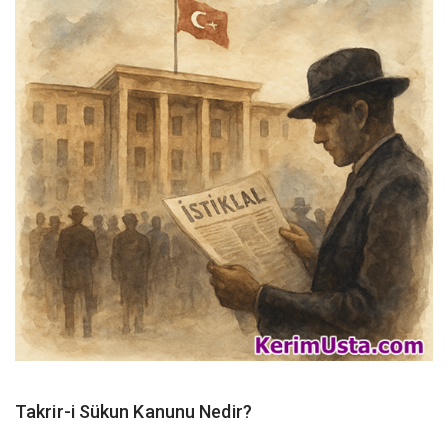
Takrir-i Sükun Kanunu Nedir?