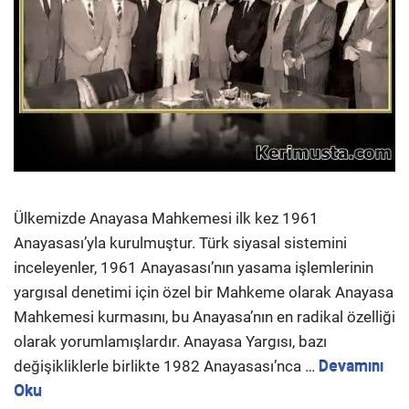
Ülkemizde Anayasa Mahkemesi ilk kez 1961
Anayasası’yla kurulmuştur. Türk siyasal sistemini
inceleyenler, 1961 Anayasası’nın yasama işlemlerinin
yargısal denetimi için özel bir Mahkeme olarak Anayasa
Mahkemesi kurmasını, bu Anayasa’nın en radikal özelliği
olarak yorumlamışlardır. Anayasa Yargısı, bazı
değişikliklerle birlikte 1982 Anayasası’nca …
Devamını
Oku