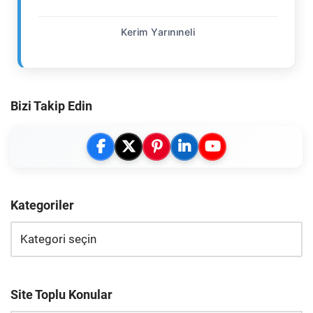
Kerim Yarınıneli
Bizi Takip Edin
Kategoriler
Site Toplu Konular