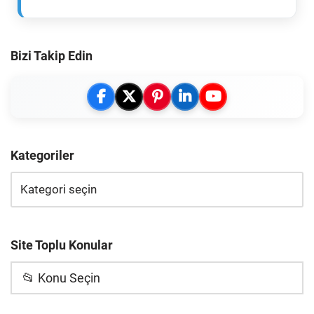
Bizi Takip Edin
Kategoriler
Site Toplu Konular
📂 Konu Seçin