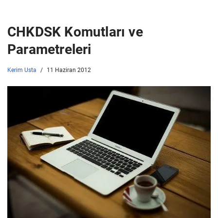
CHKDSK Komutları ve
Parametreleri
Kerim Usta
11 Haziran 2012