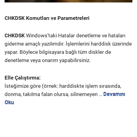
CHKDSK Komutları ve Parametreleri
CHKDSK
Windows’taki Hatalar denetleme ve hataları
giderme amaçlı yazılımdır. İşlemlerini harddisk üzerinde
yapar. Böylece bilgisayara bağlı tüm diskler de
denetleme veya onarım yapabilirsiniz.
Elle Çalıştırma:
İsteğimize göre (örnek: harddiskte işlem sırasında,
donma, takılma falan olursa, silinemeyen …
Devamını
Oku