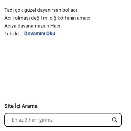
Tadı çok güzel dayanırsan bol acı
Acılı olması değil mi çiğ köftenin amacı
Acıya dayanamazsın Hacı
Tabi ki …
Devamını Oku
Site İçi Arama