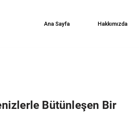
Ana Sayfa
Hakkımızda
enizlerle Bütünleşen Bir