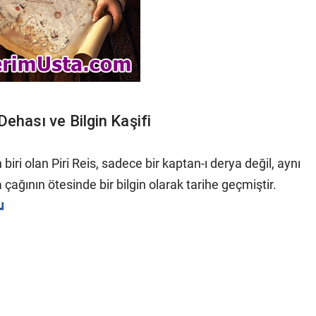
Dehası ve Bilgin Kaşifi
biri olan Piri Reis, sadece bir kaptan-ı derya değil, aynı
ağının ötesinde bir bilgin olarak tarihe geçmiştir.
u