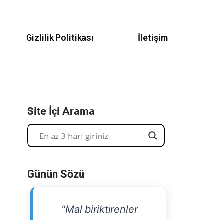
Gizlilik Politikası
İletişim
Site İçi Arama
Günün Sözü
"Mal biriktirenler