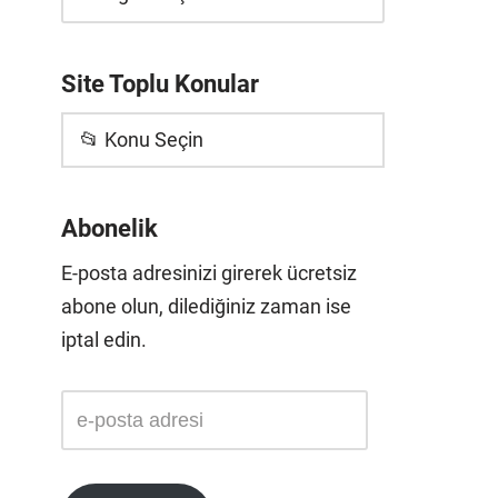
Site Toplu Konular
📂 Konu Seçin
Abonelik
E-posta adresinizi girerek ücretsiz
abone olun, dilediğiniz zaman ise
iptal edin.