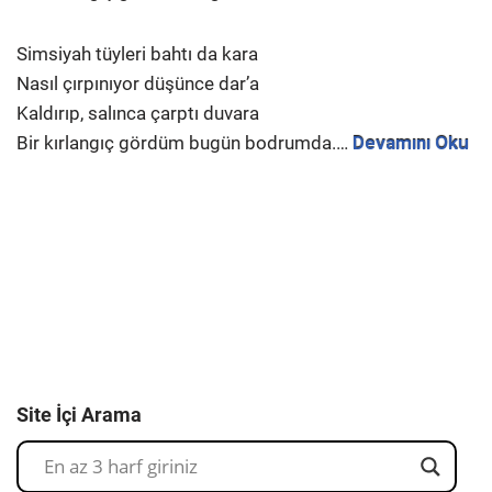
Simsiyah tüyleri bahtı da kara
Nasıl çırpınıyor düşünce dar’a
Kaldırıp, salınca çarptı duvara
Bir kırlangıç gördüm bugün bodrumda.…
Devamını Oku
Site İçi Arama