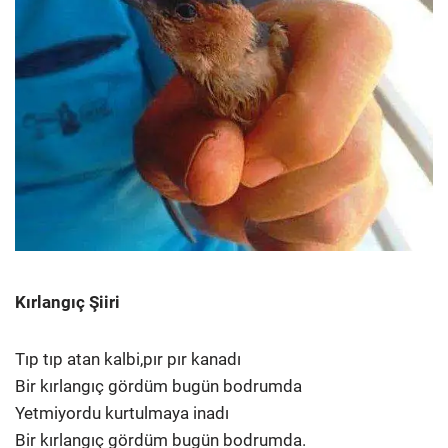
Kırlangıç Şiiri
Tıp tıp atan kalbi,pır pır kanadı
Bir kırlangıç gördüm bugün bodrumda
Yetmiyordu kurtulmaya inadı
Bir kırlangıç gördüm bugün bodrumda.