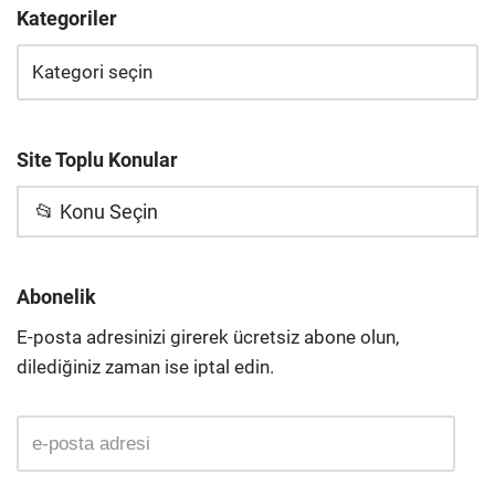
Kategoriler
Site Toplu Konular
📂 Konu Seçin
Abonelik
E-posta adresinizi girerek ücretsiz abone olun,
dilediğiniz zaman ise iptal edin.