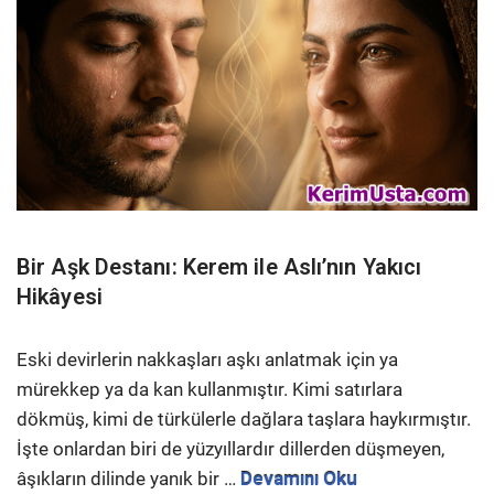
Bir Aşk Destanı: Kerem ile Aslı’nın Yakıcı
Hikâyesi
Eski devirlerin nakkaşları aşkı anlatmak için ya
mürekkep ya da kan kullanmıştır. Kimi satırlara
dökmüş, kimi de türkülerle dağlara taşlara haykırmıştır.
İşte onlardan biri de yüzyıllardır dillerden düşmeyen,
âşıkların dilinde yanık bir …
Devamını Oku