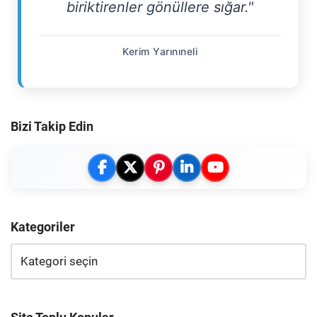
biriktirenler gönüllere sığar."
Kerim Yarınıneli
Bizi Takip Edin
Kategoriler