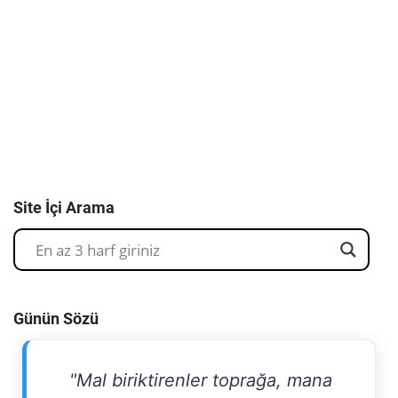
Site İçi Arama
Günün Sözü
"Mal biriktirenler toprağa, mana