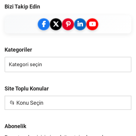
Bizi Takip Edin
Kategoriler
Site Toplu Konular
📂 Konu Seçin
Abonelik