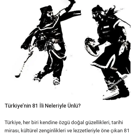
Türkiye’nin 81 İli Neleriyle Ünlü?
Türkiye, her biri kendine özgü doğal güzellikleri, tarihi
mirası, kültürel zenginlikleri ve lezzetleriyle öne çıkan 81