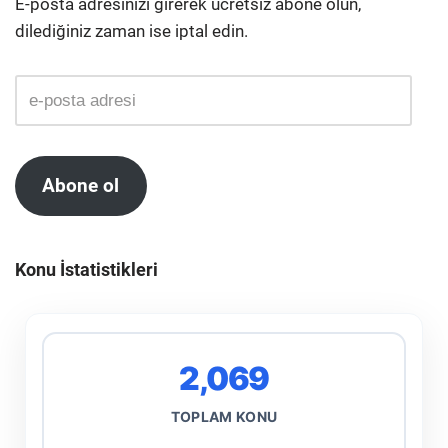
E-posta adresinizi girerek ücretsiz abone olun,
dilediğiniz zaman ise iptal edin.
Abone ol
Konu İstatistikleri
2,069
TOPLAM KONU